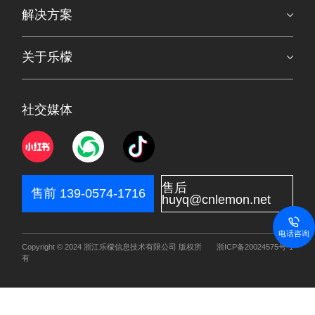
解决方案
关于乐檬
社交媒体
售后
售前 139-0574-1716
huyq@cnlemon.net
电话咨询
Copyright © 2024 浙江乐檬信息技术有限公司 版权所
浙ICP备20024575号-1
有