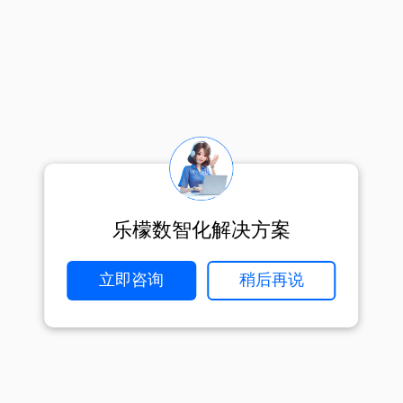
乐檬数智化解决方案
立即咨询
稍后再说