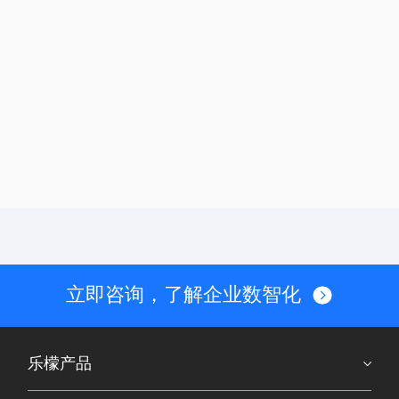
立即咨询，了解企业数智化
乐檬产品