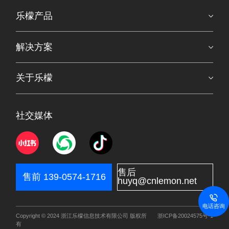
乐檬产品
解决方案
关于乐檬
社交媒体
售后
售前 139-0574-1716
huyq@cnlemon.net
电话咨询
Copyright © 2024 浙江乐檬信息技术有限公司 版权所
浙ICP备20024575号-1
有