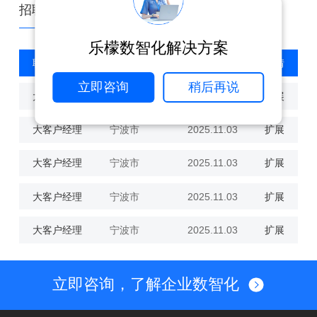
招聘需求
乐檬数智化解决方案
职位名称
工作地点
发布时间
详情
立即咨询
稍后再说
大客户经理2
宁波市
2025.11.03
扩展
大客户经理
宁波市
2025.11.03
扩展
大客户经理
宁波市
2025.11.03
扩展
大客户经理
宁波市
2025.11.03
扩展
大客户经理
宁波市
2025.11.03
扩展
立即咨询，了解企业数智化