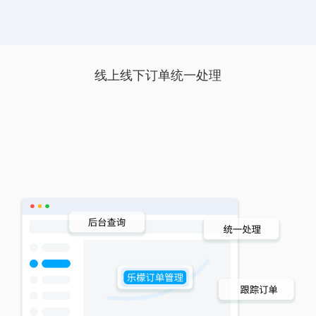
线上线下订单统一处理