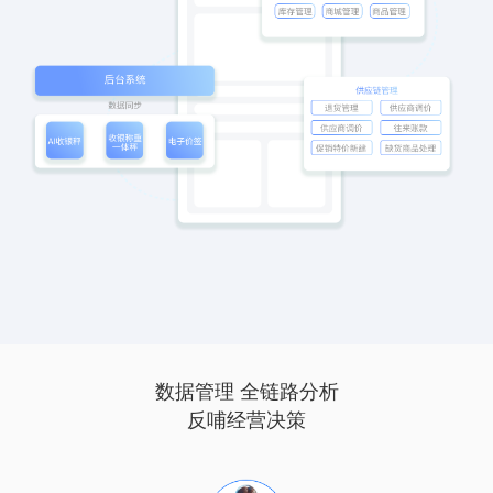
数据管理 全链路分析
反哺经营决策