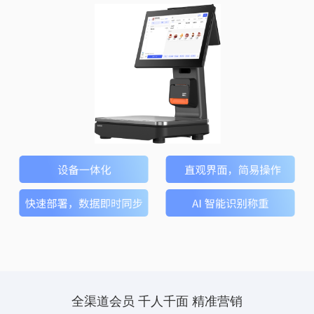
全渠道会员 千人千面 精准营销