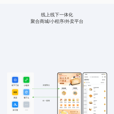
线上线下一体化
聚合商城/小程序/外卖平台