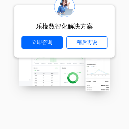
乐檬数智化解决方案
立即咨询
稍后再说