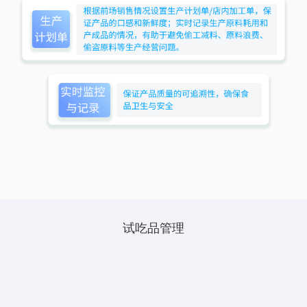
试吃品管理