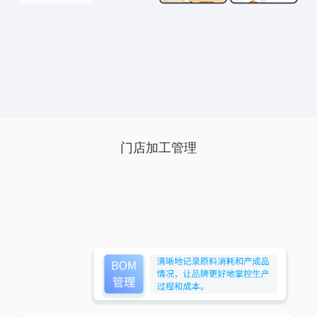
门店加工管理