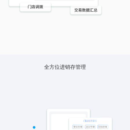
全方位进销存管理